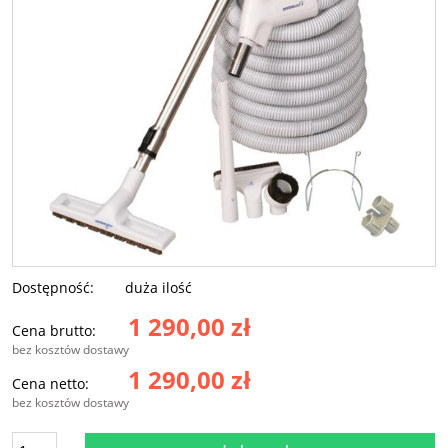
Dostępność:
duża ilość
1 290,00 zł
Cena brutto:
bez kosztów dostawy
1 290,00 zł
Cena netto:
bez kosztów dostawy