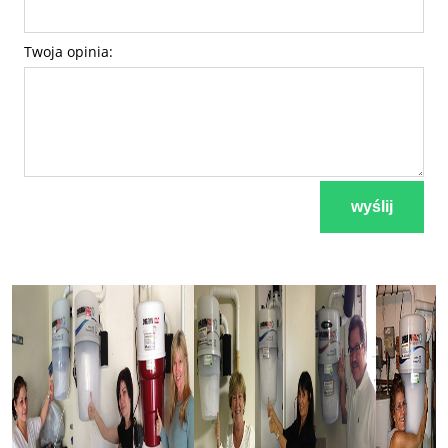
Twoja opinia:
wyślij