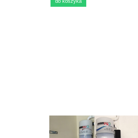
do koszyka