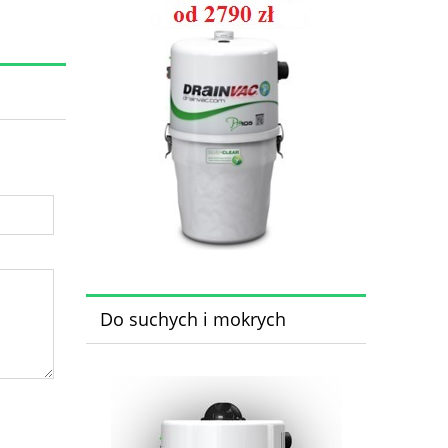
Do suchych i mokrych