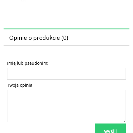
Opinie o produkcie (0)
Imię lub pseudonim:
Twoja opinia:
wyślij