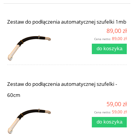
Zestaw do podłączenia automatycznej szufelki 1mb
89,00 zł
89,00 zł
Cena netto:
do koszyka
Zestaw do podłączenia automatycznej szufelki -
60cm
59,00 zł
59,00 zł
Cena netto:
do koszyka