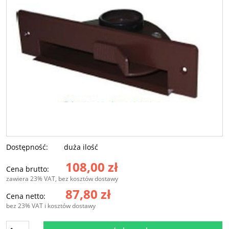
Dostępność:
duża ilość
108,00 zł
Cena brutto:
zawiera 23% VAT, bez kosztów dostawy
87,80 zł
Cena netto:
bez 23% VAT i kosztów dostawy