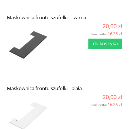
Maskownica frontu szufelki - czarna
20,00 zł
16,26 zł
Cena netto:
do koszyka
Maskownica frontu szufelki - biała
20,00 zł
16,26 zł
Cena netto: