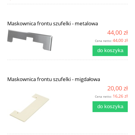
Maskownica frontu szufelki - metalowa
44,00 zł
44,00 zł
Cena netto:
do koszyka
Maskownica frontu szufelki - migdałowa
20,00 zł
16,26 zł
Cena netto:
do koszyka