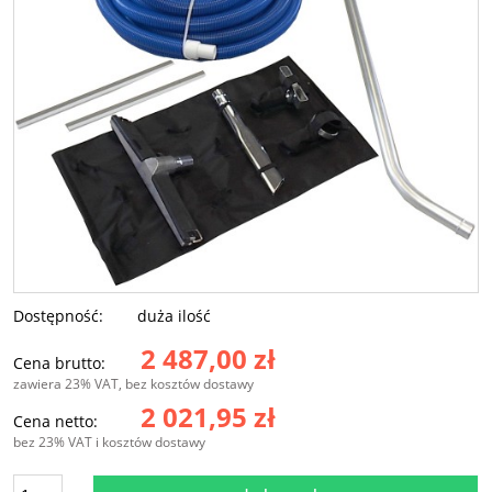
Dostępność:
duża ilość
2 487,00 zł
Cena brutto:
zawiera 23% VAT, bez kosztów dostawy
2 021,95 zł
Cena netto:
bez 23% VAT i kosztów dostawy