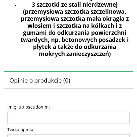
3 szczotki ze stali nierdzewnej
(przemysłowa szczotka szczelinowa,
przemysłowa szczotka mała okrągła z
włosiem i szczotka na kółkach i z
gumami do odkurzania powierzchni
twardych, np. betonowych posadzek i
płytek a także do odkurzania
mokrych zanieczyszczeń)
Opinie o produkcie (0)
Imię lub pseudonim:
Twoja opinia: