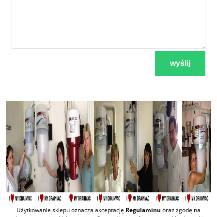
wyślij
Użytkowanie sklepu oznacza akceptację
Regulaminu
oraz zgodę na