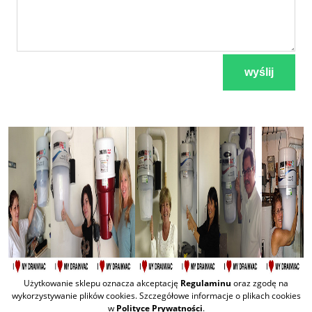
wyślij
Użytkowanie sklepu oznacza akceptację
Regulaminu
oraz zgodę na
wykorzystywanie plików cookies. Szczegółowe informacje o plikach cookies
w
Polityce Prywatności
.