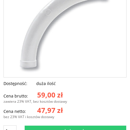
Dostępność:
duża ilość
59,00 zł
Cena brutto:
zawiera 23% VAT, bez kosztów dostawy
47,97 zł
Cena netto:
bez 23% VAT i kosztów dostawy